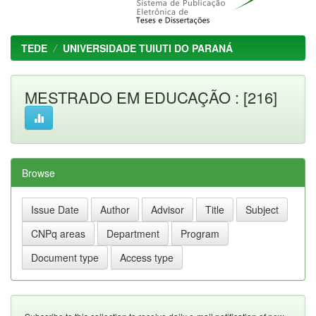
TEDE
UNIVERSIDADE TUIUTI DO PARANÁ
MESTRADO EM EDUCAÇÃO : [216]
Browse