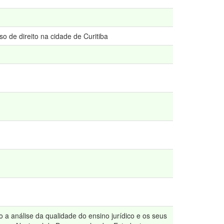
o de direito na cidade de Curitiba
o a análise da qualidade do ensino jurídico e os seus