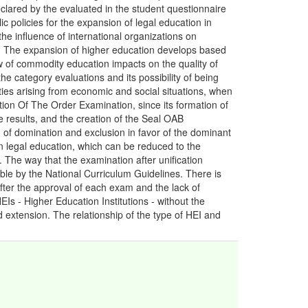
eclared by the evaluated in the student questionnaire
c policies for the expansion of legal education in
the influence of international organizations on
. The expansion of higher education develops based
w of commodity education impacts on the quality of
he category evaluations and its possibility of being
ties arising from economic and social situations, when
ation Of The Order Examination, since its formation of
he results, and the creation of the Seal OAB
of domination and exclusion in favor of the dominant
n legal education, which can be reduced to the
 The way that the examination after unification
able by the National Curriculum Guidelines. There is
ter the approval of each exam and the lack of
EIs - Higher Education Institutions - without the
 extension. The relationship of the type of HEI and