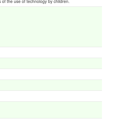
 of the use of technology by children.