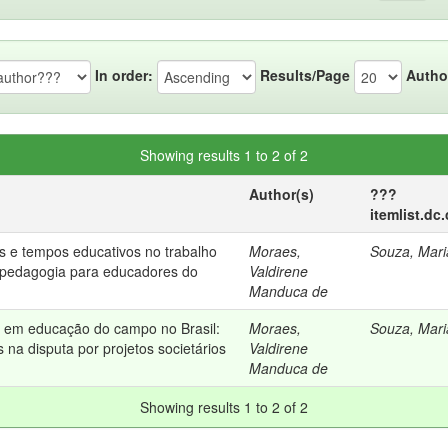
In order:
Results/Page
Autho
Showing results 1 to 2 of 2
Author(s)
???
itemlist.dc
s e tempos educativos no trabalho
Moraes,
Souza, Mari
 pedagogia para educadores do
Valdirene
Manduca de
a em educação do campo no Brasil:
Moraes,
Souza, Mari
 na disputa por projetos societários
Valdirene
Manduca de
Showing results 1 to 2 of 2