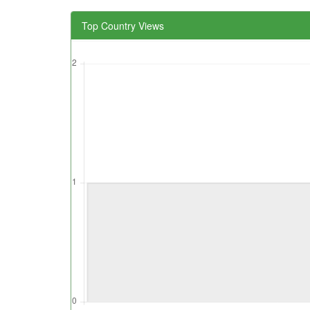
Top Country Views