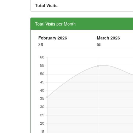
Total Visits
Total Visits per Month
February 2026
March 2026
36
55