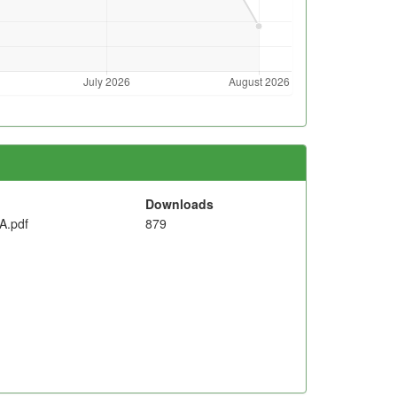
Downloads
.pdf
879