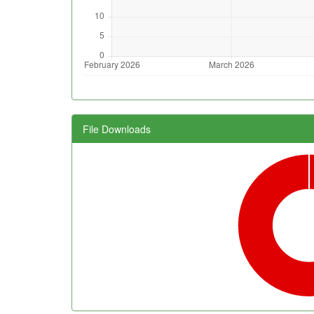
File Downloads