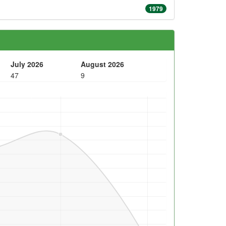
1979
July 2026
August 2026
47
9