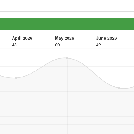
April 2026
May 2026
June 2026
48
60
42