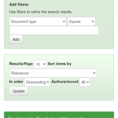
Add filters:
Use filters to refine the search results.
Results/Page
Sort items by
In order
Authors/record