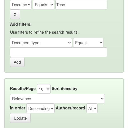
Add filters:
Use filters to refine the search results.
Results/Page
Sort items by
In order
Authors/record