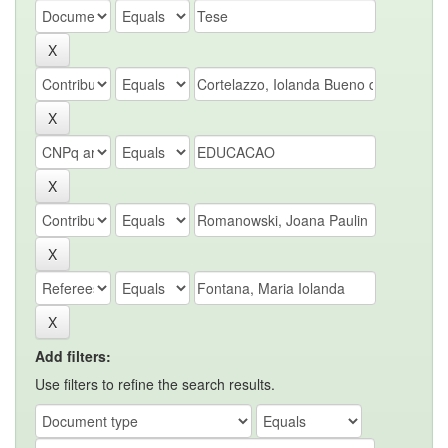
Add filters:
Use filters to refine the search results.