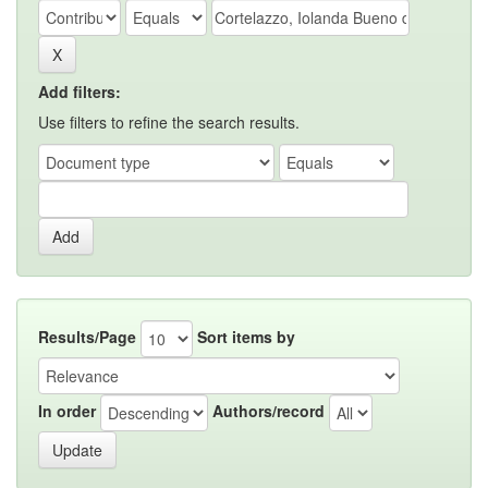
Add filters:
Use filters to refine the search results.
Results/Page
Sort items by
In order
Authors/record