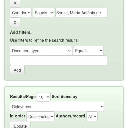
Add filters:
Use filters to refine the search results.
Results/Page
Sort items by
In order
Authors/record