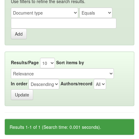
Use filters to refine the search results.
Results/Page
Sort items by
In order
Authors/record
Results 1-1 of 1 (Search time: 0.001 seconds).