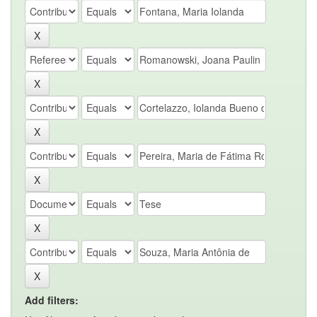
Add filters: