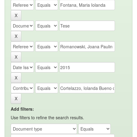
Add filters:
Use filters to refine the search results.