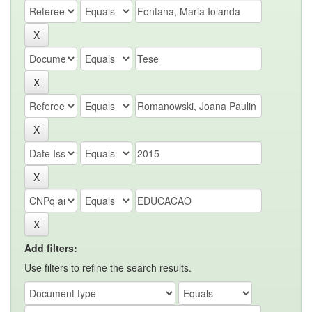
Add filters:
Use filters to refine the search results.