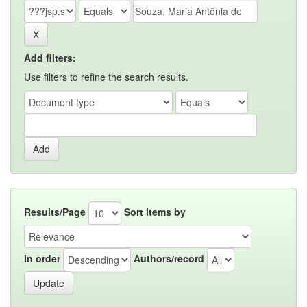
Add filters:
Use filters to refine the search results.
Results/Page
Sort items by
In order
Authors/record