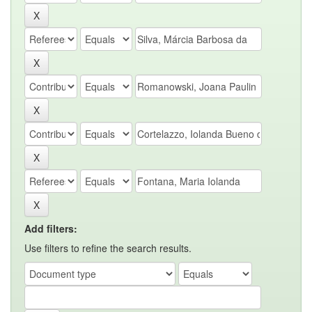
Add filters:
Use filters to refine the search results.