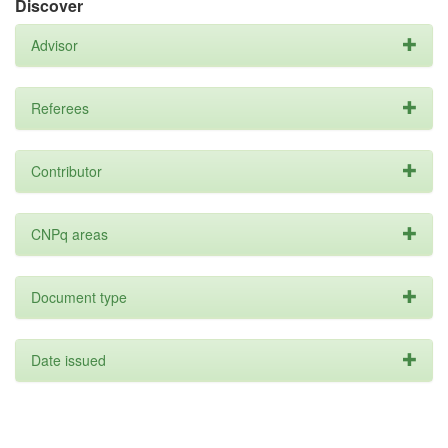
Discover
Advisor
Referees
Contributor
CNPq areas
Document type
Date issued