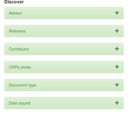
Discover
Advisor
Referees
Contributor
CNPq areas
Document type
Date issued