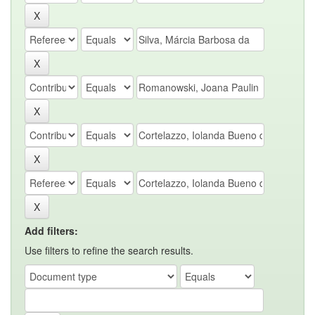
Add filters:
Use filters to refine the search results.