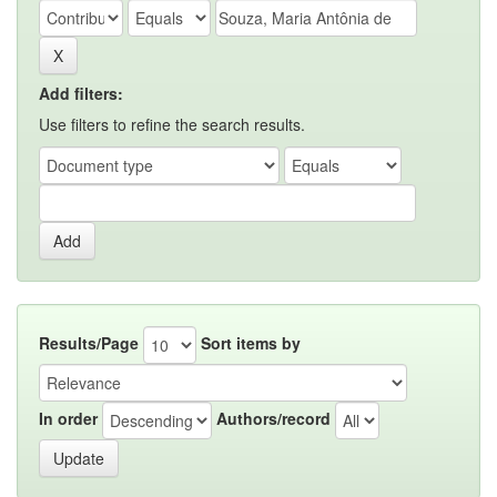
Add filters:
Use filters to refine the search results.
Results/Page
Sort items by
In order
Authors/record