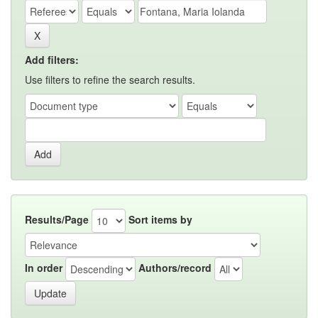
Add filters:
Use filters to refine the search results.
Results/Page
Sort items by
In order
Authors/record