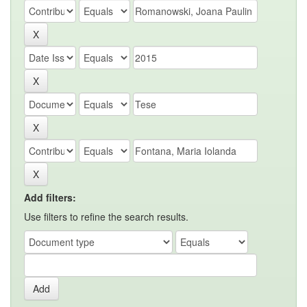
Add filters:
Use filters to refine the search results.