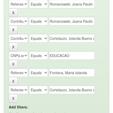
Add filters: