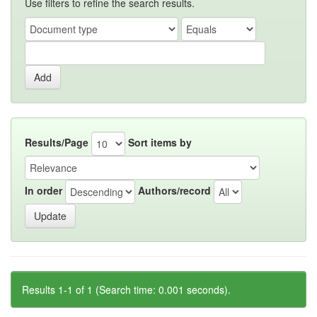
Use filters to refine the search results.
Results/Page
Sort items by
In order
Authors/record
Results 1-1 of 1 (Search time: 0.001 seconds).