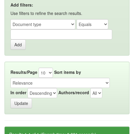
Add filters:
Use filters to refine the search results.
Results/Page
Sort items by
In order
Authors/record