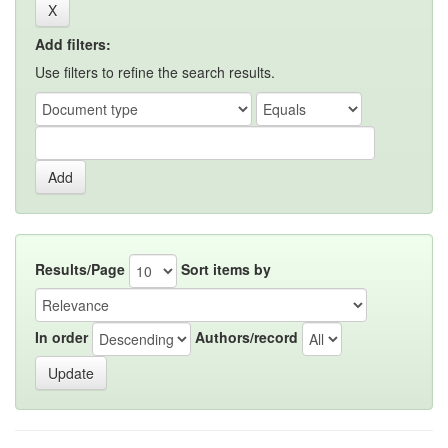
Add filters:
Use filters to refine the search results.
Results/Page
Sort items by
In order
Authors/record