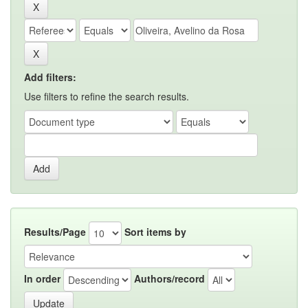
Add filters:
Use filters to refine the search results.
Results/Page
Sort items by
In order
Authors/record