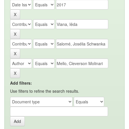
Add filters:
Use filters to refine the search results.