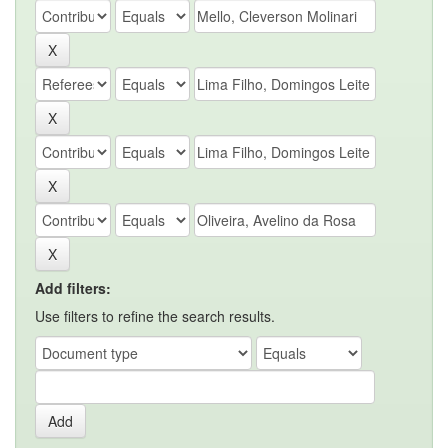
Add filters:
Use filters to refine the search results.