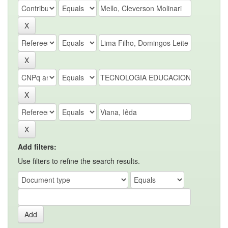
Add filters:
Use filters to refine the search results.