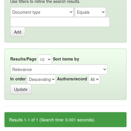
Use filters to refine the search results.
Results/Page
Sort items by
In order
Authors/record
Results 1-1 of 1 (Search time: 0.001 seconds).