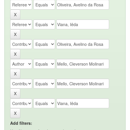
Add filters: