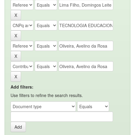
Add filters:
Use filters to refine the search results.