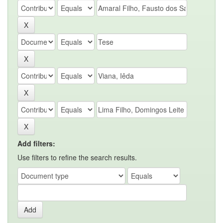
Add filters:
Use filters to refine the search results.