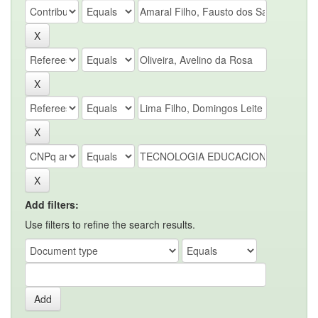
Add filters:
Use filters to refine the search results.