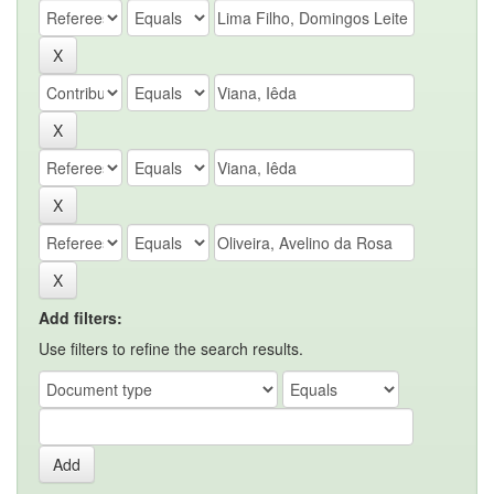
Add filters:
Use filters to refine the search results.