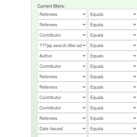
Current filters: