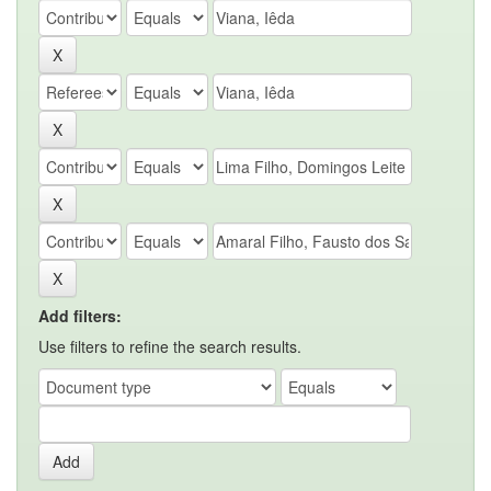
Add filters:
Use filters to refine the search results.