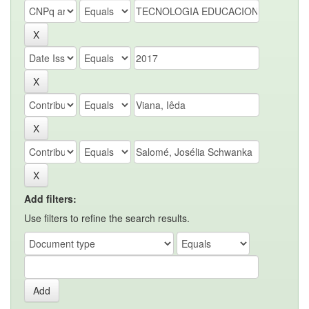
Add filters:
Use filters to refine the search results.