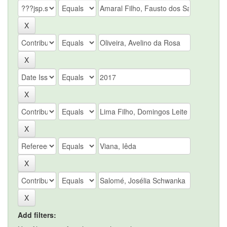
Add filters: