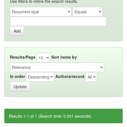
Use filters to refine the search results.
Results/Page
Sort items by
In order
Authors/record
Results 1-1 of 1 (Search time: 0.001 seconds).