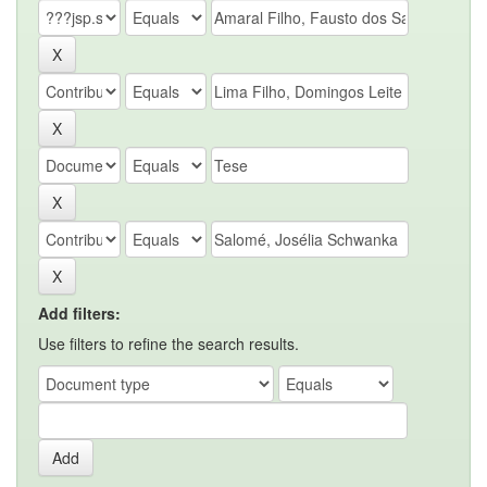
Add filters:
Use filters to refine the search results.