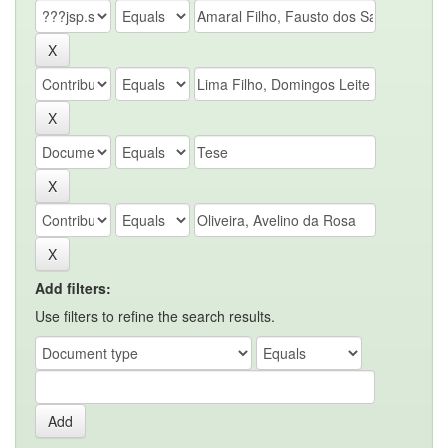
Add filters:
Use filters to refine the search results.