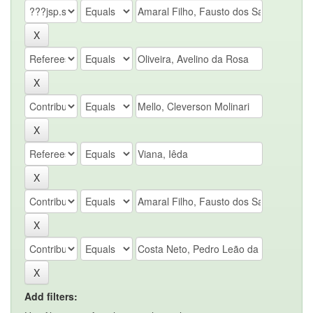
Add filters: