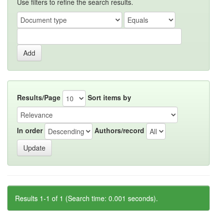
Use filters to refine the search results.
Results/Page
Sort items by
In order
Authors/record
Results 1-1 of 1 (Search time: 0.001 seconds).