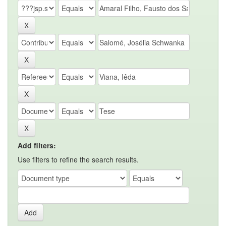
Add filters:
Use filters to refine the search results.