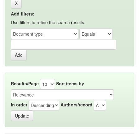
Add filters:
Use filters to refine the search results.
Results/Page
Sort items by
In order
Authors/record