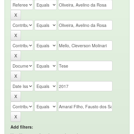
Add filters: