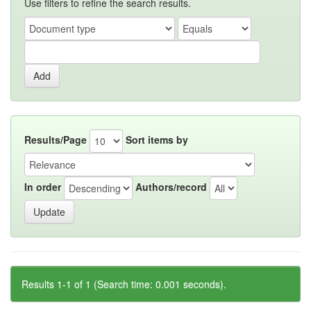
Use filters to refine the search results.
Results/Page
Sort items by
In order
Authors/record
Results 1-1 of 1 (Search time: 0.001 seconds).