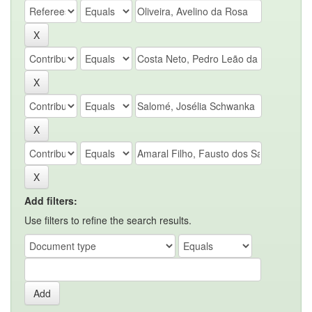
Add filters:
Use filters to refine the search results.