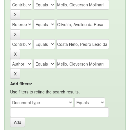
Add filters:
Use filters to refine the search results.