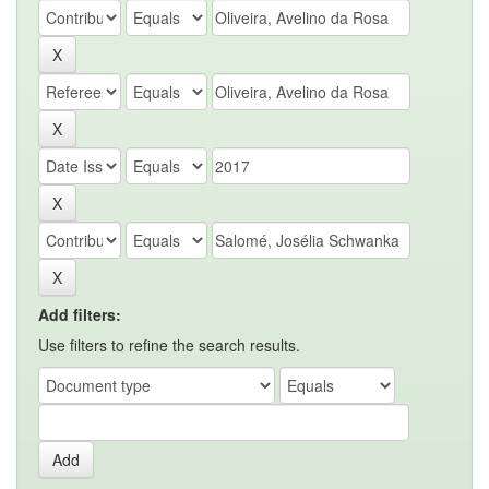
Add filters:
Use filters to refine the search results.