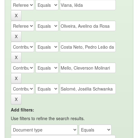
Add filters:
Use filters to refine the search results.