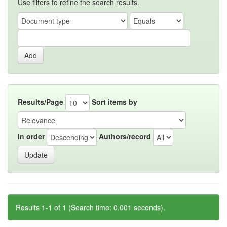
Use filters to refine the search results.
Results/Page
Sort items by
In order
Authors/record
Results 1-1 of 1 (Search time: 0.001 seconds).