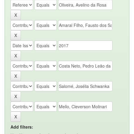
Add filters: