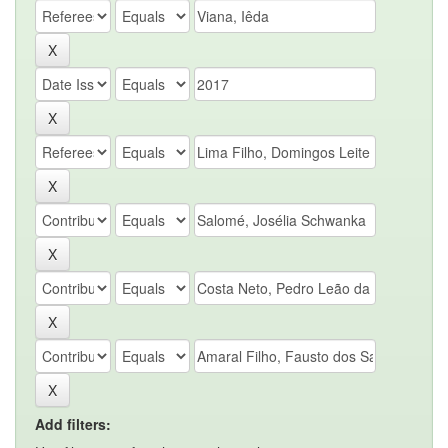
Add filters: