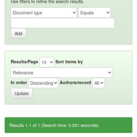
Use filters to refine the search results.
Results/Page
Sort items by
In order
Authors/record
Results 1-1 of 1 (Search time: 0.001 seconds).