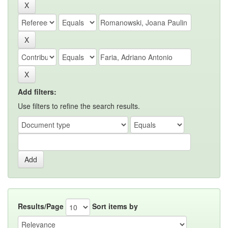
Add filters:
Use filters to refine the search results.
Results/Page
Sort items by