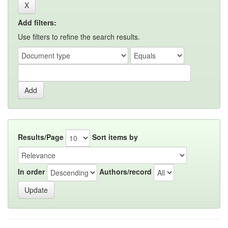
Add filters:
Use filters to refine the search results.
Results/Page
Sort items by
In order
Authors/record