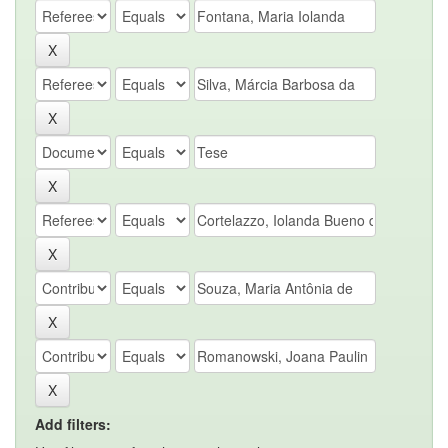
Add filters: