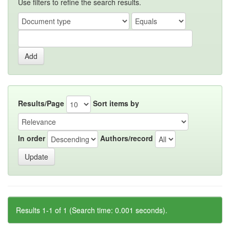
Use filters to refine the search results.
Results/Page
Sort items by
In order
Authors/record
Results 1-1 of 1 (Search time: 0.001 seconds).